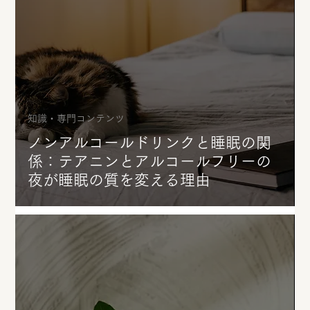
知識・専門コンテンツ
ノンアルコールドリンクと睡眠の関
係：テアニンとアルコールフリーの
夜が睡眠の質を変える理由