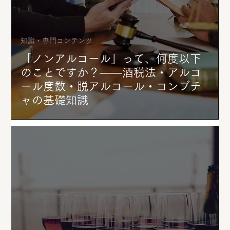
知識・専門コンテンツ
「ノンアルコール」って、何度以下
のことですか？——酒税法・アルコ
ール度数・脱アルコール・コンブチ
ャの基礎知識