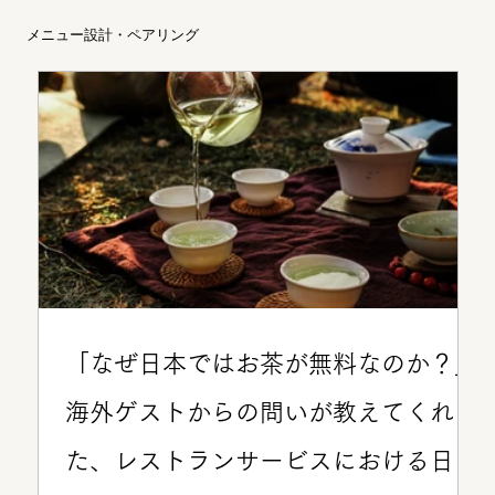
メニュー設計・ペアリング
「なぜ日本ではお茶が無料なのか？」
海外ゲストからの問いが教えてくれ
た、レストランサービスにおける日本