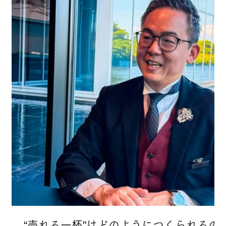
“売れる一杯”はどのようにつくられるの