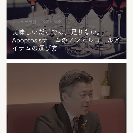
メニュー設計・ペアリング
美味しいだけでは、足りない。
Apoptosisチームのノンアルコールア
イテムの選び方