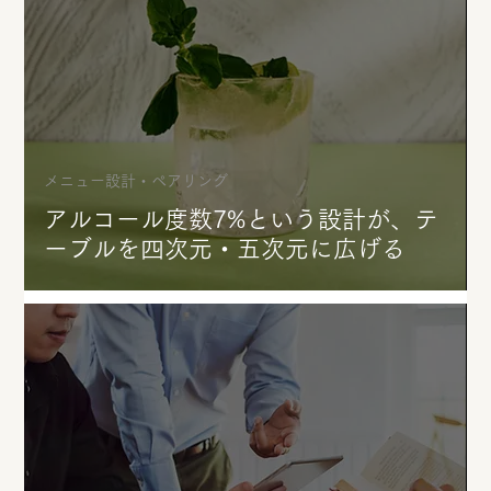
メニュー設計・ペアリング
アルコール度数7%という設計が、テ
ーブルを四次元・五次元に広げる