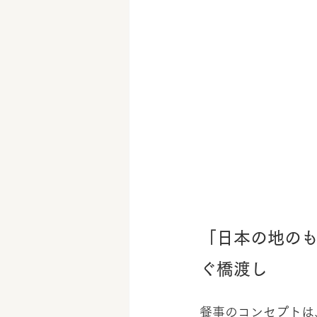
「日本の地のも
ぐ橋渡し
餐事のコンセプトは