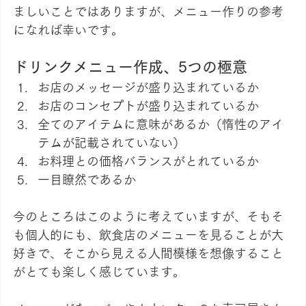
ましいことではありますが、メニュー作りの参考
になれば幸いです。
ドリンクメニュー作成、5つの極意
お店のメッセージが盛り込まれているか
お店のコンセプトが盛り込まれているか
全てのアイテムに意味があるか（惰性のアイ
テムが記載されていない）
お料理との価格バランスがとれているか
一目瞭然であるか
今のところはこのように考えていますが、そもそ
も個人的にも、飲食店のメニューを見ることが大
好きで、そこから見える人間模様を想像すること
がとても楽しく感じています。