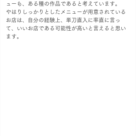
ューも、ある種の作品であると考えています。
やはりしっかりとしたメニューが用意されている
お店は、自分の経験上、単刀直入に率直に言っ
て、いいお店である可能性が高いと言えると思い
ます。