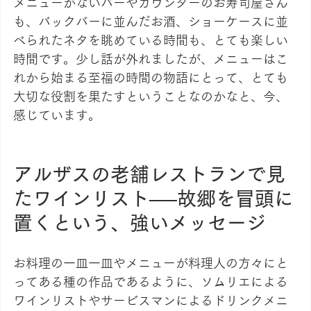
メニューがないバーやカウンターのお寿司屋さん
も、バックバーに並んだお酒、ショーケースに並
べられたネタを眺めている時間も、とても楽しい
時間です。少し話が外れましたが、メニューはこ
れから始まる至福の時間の物語にとって、とても
大切な役割を果たすということなのかなと、今、
感じています。
アルザスの老舗レストランで見
たワインリスト──故郷を冒頭に
置くという、強いメッセージ
お料理の一皿一皿やメニューが料理人の方々にと
ってある種の作品であるように、ソムリエによる
ワインリストやサービスマンによるドリンクメニ