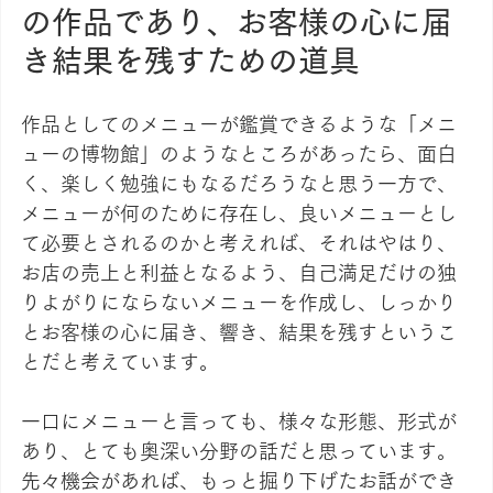
の作品であり、お客様の心に届
き結果を残すための道具
作品としてのメニューが鑑賞できるような「メニ
ューの博物館」のようなところがあったら、面白
く、楽しく勉強にもなるだろうなと思う一方で、
メニューが何のために存在し、良いメニューとし
て必要とされるのかと考えれば、それはやはり、
お店の売上と利益となるよう、自己満足だけの独
りよがりにならないメニューを作成し、しっかり
とお客様の心に届き、響き、結果を残すというこ
とだと考えています。
一口にメニューと言っても、様々な形態、形式が
あり、とても奥深い分野の話だと思っています。
先々機会があれば、もっと掘り下げたお話ができ