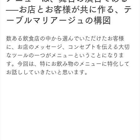
──お店とお客様が共に作る、テ
ーブルマリアージュの構図
数ある飲食店の中から選んでいただけたお客様
に、お店のメッセージ、コンセプトを伝える大切
なツールの一つがメニューということになりま
す。今回は、特にお飲み物のメニューに特化して
お話ししていきたいと思います。