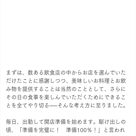
まずは、数ある飲食店の中からお店を選んでいた
だけたことに感謝しつつ、美味しいお料理とお飲
み物を提供することは当然のこととして、さらに
その日の食事を楽しんでいただくためにできるこ
とを全てやり切る──そんな考え方に至りました。
毎日、出勤して開店準備を始めます。駆け出しの
頃、「準備を完璧に！　準備100％！」と言われ