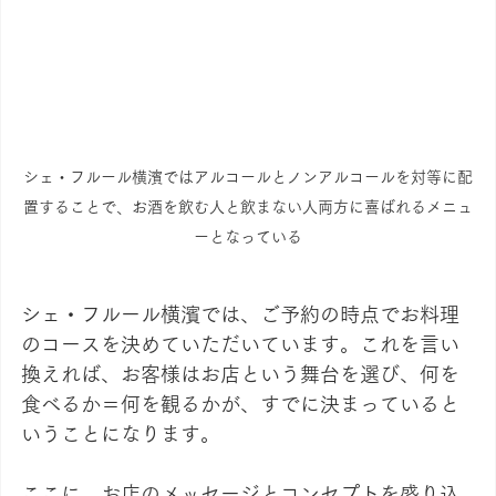
シェ・フルール横濱ではアルコールとノンアルコールを対等に配
置することで、お酒を飲む人と飲まない人両方に喜ばれるメニュ
ーとなっている
シェ・フルール横濱では、ご予約の時点でお料理
のコースを決めていただいています。これを言い
換えれば、お客様はお店という舞台を選び、何を
食べるか＝何を観るかが、すでに決まっていると
いうことになります。
ここに、お店のメッセージとコンセプトを盛り込