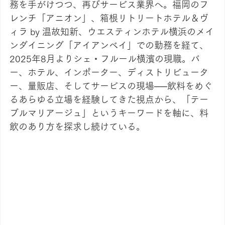
務を手がけつつ、再びサービス業界へ。福岡のフ
レンチ「アニオン」、箱根リトリートホテル＆ヴ
ィラ by 温故知新、ウエスティンホテル横浜のメイ
ンダイニング「アイアンベイ」での勤務を経て、
2025年8月よりシェ・フルール横濱の現職。バ
ー、ホテル、インポーター、ディストリビュータ
ー、量販店、そしてサービスの現場──飲料をめぐ
るあらゆる立場を経験してきた視点から、「テー
ブルマリアージュ」というキーワードを軸に、料
飲のあり方を探求し続けている。