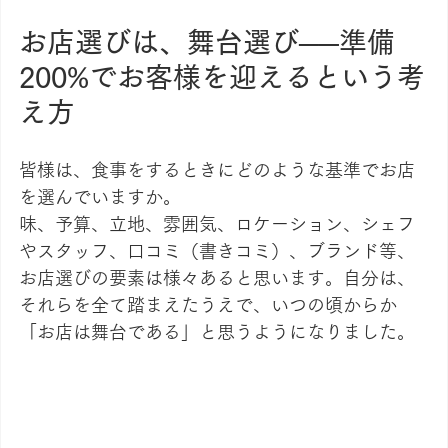
お店選びは、舞台選び──準備
200%でお客様を迎えるという考
え方
皆様は、食事をするときにどのような基準でお店
を選んでいますか。
味、予算、立地、雰囲気、ロケーション、シェフ
やスタッフ、口コミ（書きコミ）、ブランド等、
お店選びの要素は様々あると思います。自分は、
それらを全て踏まえたうえで、いつの頃からか
「お店は舞台である」と思うようになりました。