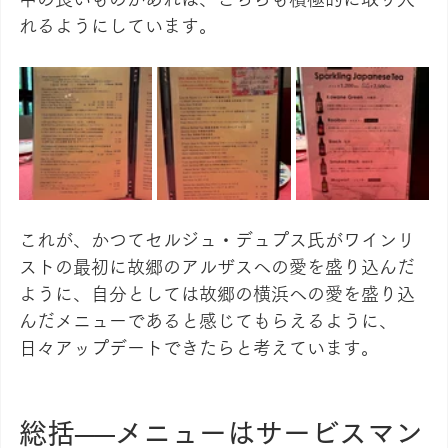
れるようにしています。
これが、かつてセルジュ・デュプス氏がワインリ
ストの最初に故郷のアルザスへの愛を盛り込んだ
ように、自分としては故郷の横浜への愛を盛り込
んだメニューであると感じてもらえるように、
日々アップデートできたらと考えています。
総括──メニューはサービスマン