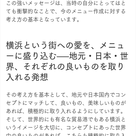
この強いメッセージは、当時の自分にとってはと
ても衝撃的なことで、今のメニュー作成に対する
考え方の基本となっています。
横浜という街への愛を、メニュ
ーに盛り込む──地元・日本・世
界、それぞれの良いものを取り
入れる発想
その考え方を基本として、地元や日本国内でコン
セプトにマッチして、良いもの、美味しいものが
あれば、積極的に取り入れるようにしています。
そして、世界的にも有名な貿易港でもある横浜と
いうイメージを大切に、コンセプトにあった世界
中の良いものがあれば、こちらも積極的に取り入