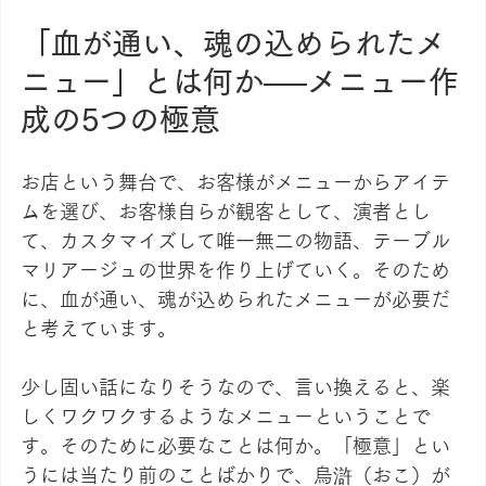
「血が通い、魂の込められたメ
ニュー」とは何か──メニュー作
成の5つの極意
お店という舞台で、お客様がメニューからアイテ
ムを選び、お客様自らが観客として、演者とし
て、カスタマイズして唯一無二の物語、テーブル
マリアージュの世界を作り上げていく。そのため
に、血が通い、魂が込められたメニューが必要だ
と考えています。
少し固い話になりそうなので、言い換えると、楽
しくワクワクするようなメニューということで
す。そのために必要なことは何か。「極意」とい
うには当たり前のことばかりで、烏滸（おこ）が