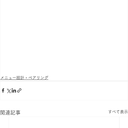
メニュー設計・ペアリング
すべて表示
関連記事