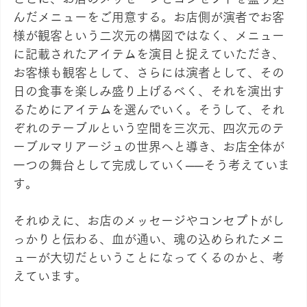
んだメニューをご用意する。お店側が演者でお客
様が観客という二次元の構図ではなく、メニュー
に記載されたアイテムを演目と捉えていただき、
お客様も観客として、さらには演者として、その
日の食事を楽しみ盛り上げるべく、それを演出す
るためにアイテムを選んでいく。そうして、それ
ぞれのテーブルという空間を三次元、四次元のテ
ーブルマリアージュの世界へと導き、お店全体が
一つの舞台として完成していく──そう考えていま
す。
それゆえに、お店のメッセージやコンセプトがし
っかりと伝わる、血が通い、魂の込められたメニ
ューが大切だということになってくるのかと、考
えています。