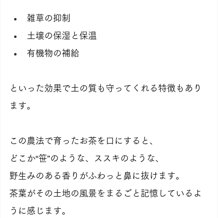
雑草の抑制
土壌の保湿と保温
有機物の補給
といった効果で土の質も守ってくれる特徴もあり
ます。
この農法で育ったお茶を口にすると、
どこか“笹”のような、ススキのような、
野生みのある香りがふわっと鼻に抜けます。
茶葉がその土地の風景をまるごと記憶しているよ
うに感じます。