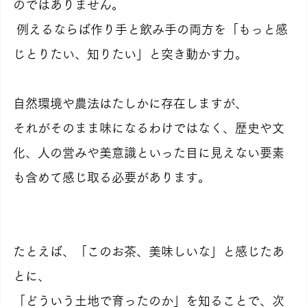
のではありません。
 例えるならば作り手と飲み手の両方を「もっと感
じとりたい、知りたい」と突き動かす力。
自然環境や農法はたしかに存在しますが、
それがそのまま味になるわけではなく、歴史や文
化、人の営みや美意識といった目に見えない要素
も含めて感じ取る必要があります。
たとえば、「このお茶、美味しいな」と感じたあ
とに、
「どういう土地で育ったのか」を知ることで、次