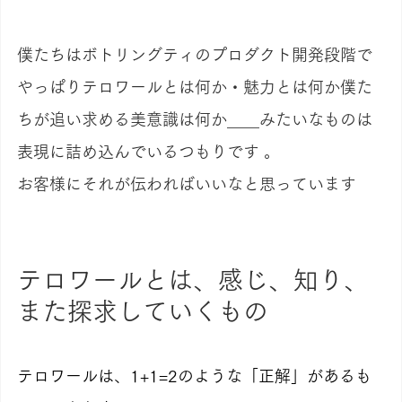
僕たちはボトリングティのプロダクト開発段階で
やっぱりテロワールとは何か・魅力とは何か僕た
ちが追い求める美意識は何か____みたいなものは
表現に詰め込んでいるつもりです 。
お客様にそれが伝わればいいなと思っています
テロワールとは、感じ、知り、
また探求していくもの
テロワールは、1+1=2のような「正解」があるも