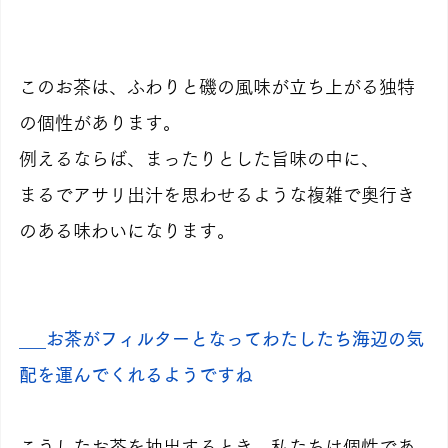
このお茶は、ふわりと磯の風味が立ち上がる独特
の個性があります。
例えるならば、まったりとした旨味の中に、
まるでアサリ出汁を思わせるような複雑で奥行き
のある味わいになります。
___お茶がフィルターとなってわたしたち海辺の気
配を運んでくれるようですね
こうしたお茶を抽出するとき、私たちは個性であ