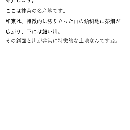
紹介します。
ここは
抹茶の名産地です。
和束は、特徴的に切り立った山の傾斜地に茶畑が
広がり、下には細い川。
その斜面と川が非常に特徴的な土地なんですね。