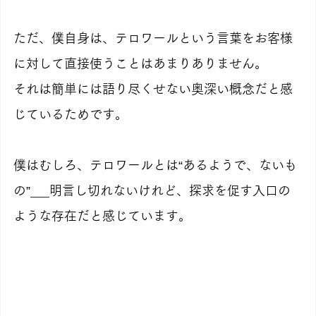
ただ、僕自身は、テロワールという言葉をお客様
に対して直接使うことはあまりありません。
それは簡単には語り尽くせない奥深い概念だと感
じているためです。
僕はむしろ、テロワールとは“あるようで、ないも
の”___明言し切れないけれど、探求を促す入口の
ような存在だと感じています。