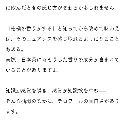
に飲んだときの感じ方が変わるかもしれません。
「柑橘の香りがする」と知ってから改めて味わえ
ば、そのニュアンスを感じ取れるようになること
もある。
実際、日本茶にもそうした香りの成分が含まれて
いることがありますよ。
知識が感覚を導き、感覚が知識欲を生む──
そんな循環のなかに、テロワールの面白さがあり
ます。