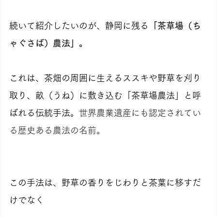
続いて紹介したいのが、静岡に残る
「茶草場（ち
ゃぐさば）農法」。
これは、茶畑の周囲に生えるススキや野草を刈り
取り、畝（うね）に敷き込む「茶草場農法」と呼
ばれる伝統手法。
世界農業遺産にも認定されてい
る歴史ある農法の名前。
この手法は、野草の香りをじわりと茶葉に移すだ
けでなく