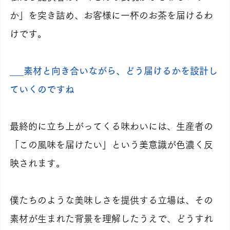
か」を突き詰め、お客様に一杯のお茶を届けるわ
けです。
___素材と向き合いながら、どう届けるかを設計し
ていくのですね
最終的に立ち上がってくる味わいには、生産者の
「この風味を届けたい」という美意識が色濃く反
映されます。
僕たちのような美味しさを提供する立場は、その
素材が生まれた背景を理解したうえで、どうすれ