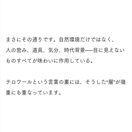
まさにその通りです。自然環境だけではなく、
人の営み、道具、気分、時代背景──目に見えない
ものすべてが味わいに作用している。
テロワールという言葉の裏には、そうした“層”が幾
重にも重なっています。