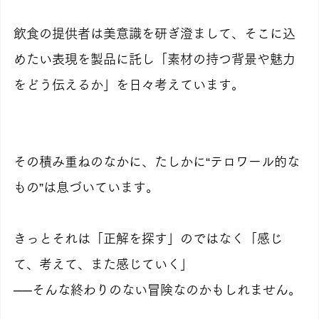
飲食の提供者は美意識を研ぎ澄まして、そこに込
めたい表現を製品に託し「素材の持つ背景や魅力
をどう伝えるか」を日々考えています。
その積み重ねのなかに、たしかに“テロワール的な
もの”は息づいています。
きっとそれは「正解を探す」のではなく「感じ
て、考えて、また感じていく」
──そんな終わりのない冒険なのかもしれません。