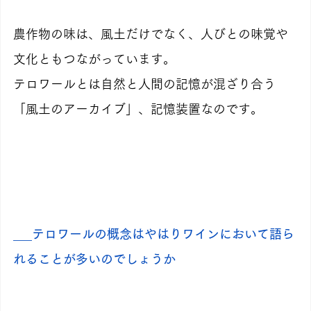
農作物の味は、風土だけでなく、人びとの味覚や
文化ともつながっています。
テロワールとは自然と人間の記憶が混ざり合う
「風土のアーカイブ」、記憶装置なのです。
___テロワールの概念はやはりワインにおいて語ら
れることが多いのでしょうか