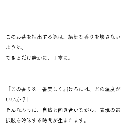
このお茶を抽出する際は、繊細な香りを壊さない
ように、
できるだけ静かに、丁寧に。
「この香りを一番美しく届けるには、どの温度が
いいか？」
そんなふうに、自然と向き合いながら、表現の選
択肢を吟味する時間が生まれます。