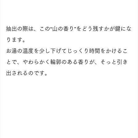
抽出の際は、この“山の香り”をどう残すかが鍵にな
ります。
お湯の温度を少し下げてじっくり時間をかけるこ
とで、やわらかく輪郭のある香りが、そっと引き
出されるのです。