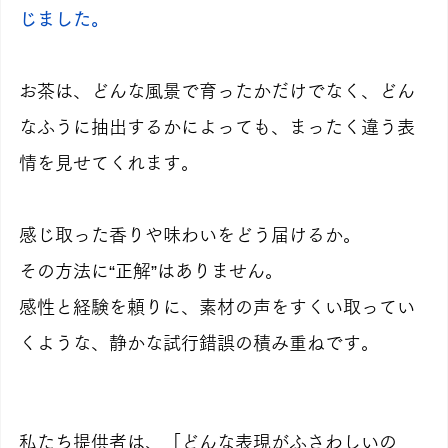
じました。
お茶は、どんな風景で育ったかだけでなく、どん
なふうに抽出するかによっても、まったく違う表
情を見せてくれます。
感じ取った香りや味わいをどう届けるか。
その方法に“正解”はありません。
感性と経験を頼りに、素材の声をすくい取ってい
くような、静かな試行錯誤の積み重ねです。
私たち提供者は、「どんな表現がふさわしいの