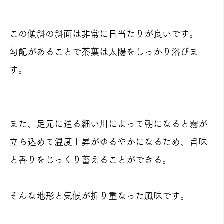
この傾斜の斜面は非常に日当たりが良いです。
勾配があることで茶葉は太陽をしっかり浴びま
す。
また、足元に通る細い川によって朝になると霧が
立ち込めて温度上昇がゆるやかになるため、旨味
と香りをじっくり蓄えることができる。
そんな地形と気候が折り重なった風味です。