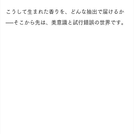
こうして生まれた香りを、どんな抽出で届けるか
──そこから先は、美意識と試行錯誤の世界です。