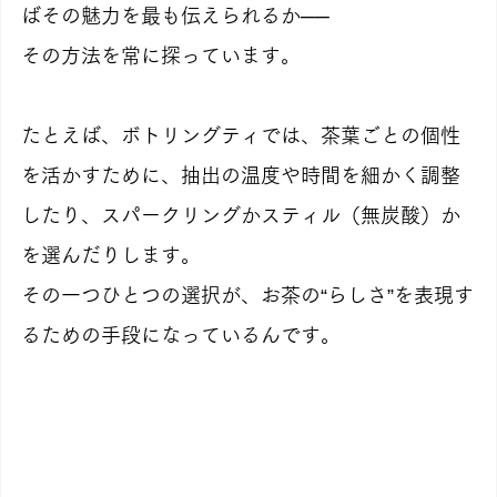
ばその魅力を最も伝えられるか──
その方法を常に探っています。
たとえば、ボトリングティでは、茶葉ごとの個性
を活かすために、抽出の温度や時間を細かく調整
したり、スパークリングかスティル（無炭酸）か
を選んだりします。
その一つひとつの選択が、お茶の“らしさ”を表現す
るための手段になっているんです。