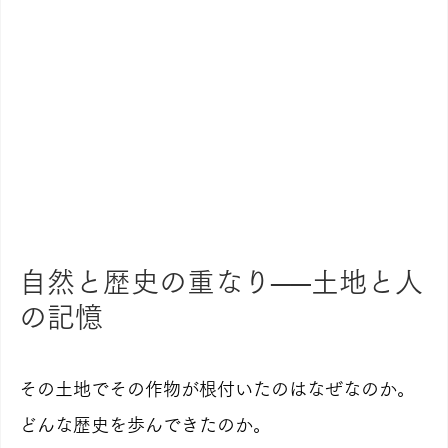
自然と歴史の重なり──土地と人
の記憶
その土地でその作物が根付いたのはなぜなのか。
どんな歴史を歩んできたのか。