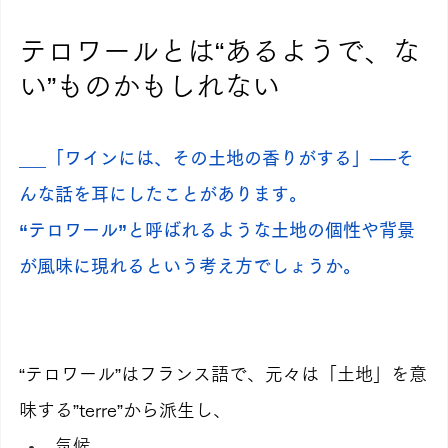
テロワールとは“あるようで、な
い”ものかもしれない
___「ワインには、その土地の香りがする」──そ
んな話を耳にしたことがあります。
“テロワール”と呼ばれるような土地の個性や背景
が風味に現れるという考え方でしょうか。
“テロワール”はフランス語で、元々は「土地」を意
味する”terre”から派生し、
気候