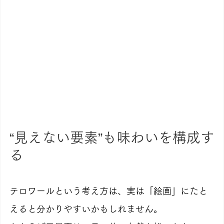
“見えない要素”も味わいを構成す
る
テロワールという考え方は、実は「絵画」にたと
えると分かりやすいかもしれません。