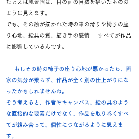
たとえば風景画は、目の前の自然を描いたものの
ように見えます。
でも、その絵が描かれた時の筆の滑りや椅子の座
り心地、絵具の質、描き手の感情──すべてが作品
に影響しているんです。
_
__もしその時の椅子の座り心地が悪かったら、画
家の気分が乗らず、作品が全く別の仕上がりにな
ったかもしれませんね。
そう考えると、作者やキャンバス、絵の具のよう
な直接的な要素だけでなく、作品を取り巻くすべ
てが絡み合って、個性につながるように思えま
す。