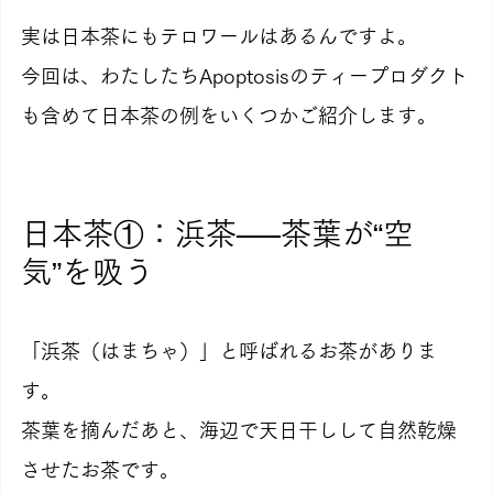
実は日本茶にもテロワールはあるんですよ。
今回は、わたしたちApoptosisのティープロダクト
も含めて日本茶の例をいくつかご紹介します。
日本茶①：浜茶──茶葉が“空
気”を吸う
「浜茶（はまちゃ）」と呼ばれるお茶がありま
す。
茶葉を摘んだあと、海辺で天日干しして自然乾燥
させたお茶です。