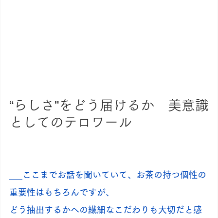
“らしさ”をどう届けるか　美意識
としてのテロワール
___ここまでお話を聞いていて、お茶の持つ個性の
重要性はもちろんですが、
どう抽出するかへの繊細なこだわりも大切だと感