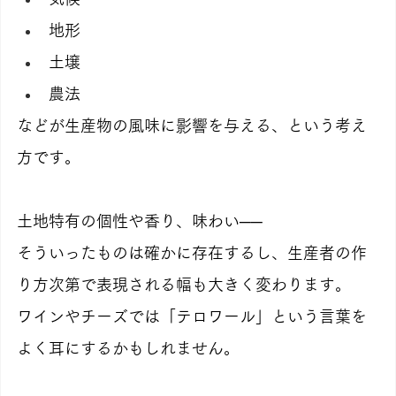
地形
土壌
農法
などが生産物の風味に影響を与える、という考え
方です。
土地特有の個性や香り、味わい──
そういったものは確かに存在するし、生産者の作
り方次第で表現される幅も大きく変わります。
ワインやチーズでは「テロワール」という言葉を
よく耳にするかもしれません。　