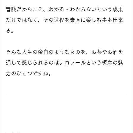
冒険だからこそ、わかる・わからないという成果
だけではなく、その道程を素直に楽しむ事も出来
る。
そんな人生の余白のようなものを、お茶やお酒を
通して感じられるのはテロワールという概念の魅
力のひとつですね。