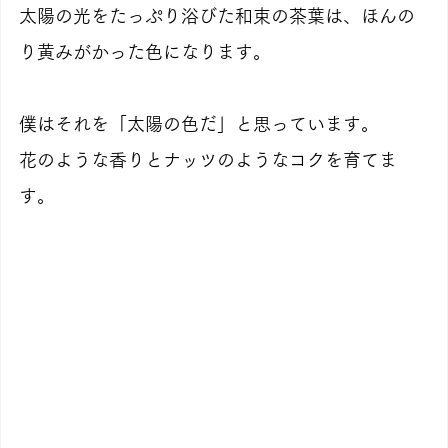
太陽の光をたっぷり浴びた和束の茶葉は、ほんの
り黄みがかった色になります。
僕はそれを「太陽の色だ」と思っています。
花のような香りとナッツのようなコクを育てま
す。