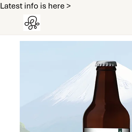
Latest info is here >