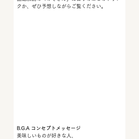
クか、ぜひ予想しながらご覧ください。
B.G.A コンセプトメッセージ
美味しいものが好きな人、