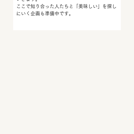
ここで知り合った人たちと「美味しい」を探し
にいく企画も準備中です。