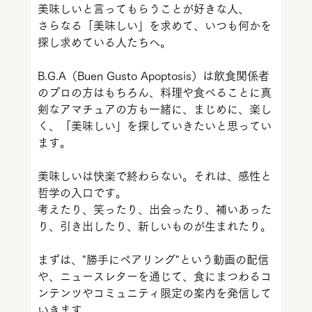
美味しいと言ってもらうことが好きな人、
さらなる「美味しい」を求めて、いつも何かを
探し求めている人たちへ。
B.G.A（Buen Gusto Apoptosis）は飲食関係者
のプロの方はもちろん、料理や食べることに真
剣なアマチュアの方も一緒に、まじめに、楽し
く、「美味しい」を探していきたいと思ってい
ます。
美味しいは快楽で終わらない。それは、感性と
哲学の入口です。
考えたり、笑ったり、出会ったり、補いあった
り、引き出したり、新しいものが生まれたり。
まずは、"勝手にペアリング"という動画の配信
や、ニュースレターを通じて、食にまつわるコ
ンテンツやコミュニティ限定の案内を発信して
いきます。