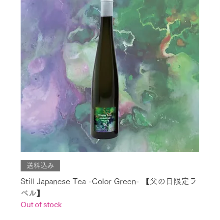
送料込み
Still Japanese Tea -Color Green- 【父の日限定ラ
ベル】
Out of stock