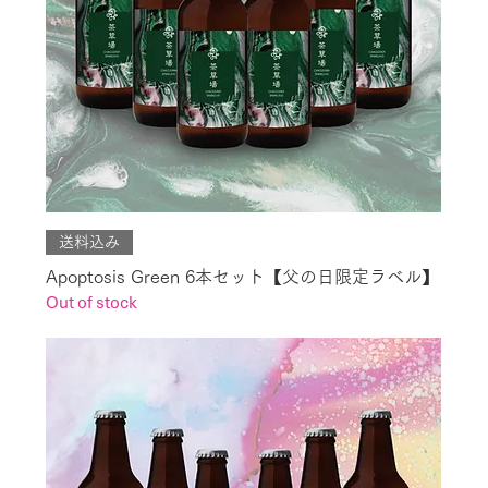
送料込み
Apoptosis Green 6本セット【父の日限定ラベル】
Out of stock