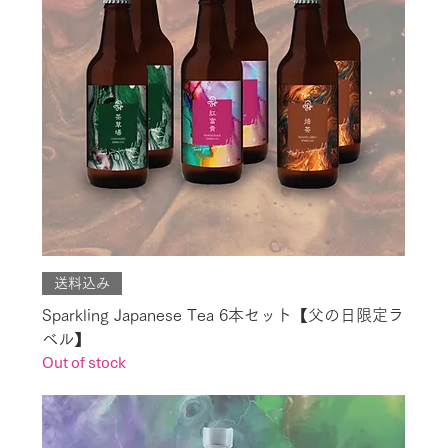
送料込み
Sparkling Japanese Tea 6本セット【父の日限定ラ
ベル】
Out of stock