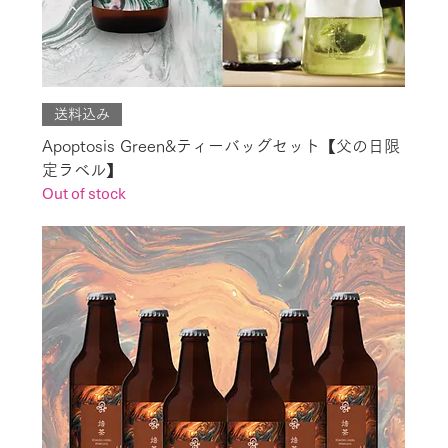
送料込み
Apoptosis Green&ティーバッグセット【父の日限
定ラベル】
Out of stock