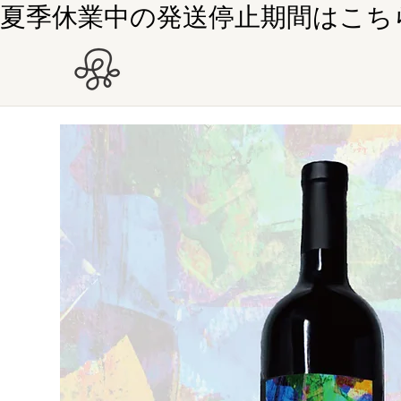
夏季休業中の発送停止期間はこちら