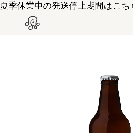
夏季休業中の発送停止期間はこちら