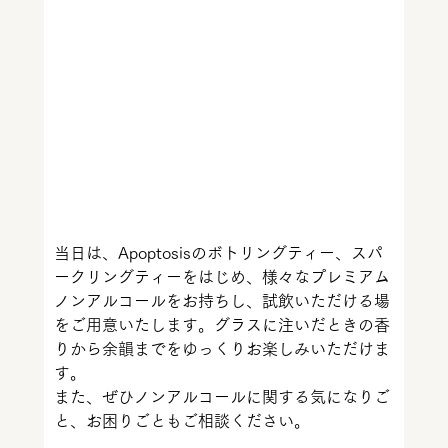
当日は、Apoptosisのボトリングティー、スパ
ークリングティーをはじめ、様々なプレミアム
ノンアルコールをお持ちし、試飲いただける場
をご用意いたします。グラスに注いだときの香
りから余韻までをゆっくりお楽しみいただけま
す。
また、ぜひノンアルコールに関する気になりご
と、お困りごともご相談ください。