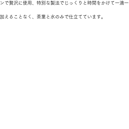
ンで贅沢に使用、特別な製法でじっくりと時間をかけて一滴一
加えることなく、茶葉と水のみで仕立てています。