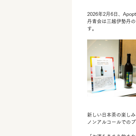
2026年2月6日、A
丹青会は三越伊勢丹の
す。
新しい日本茶の楽しみ
ノンアルコールでのプ