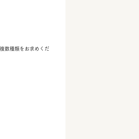
複数種類をお求めくだ