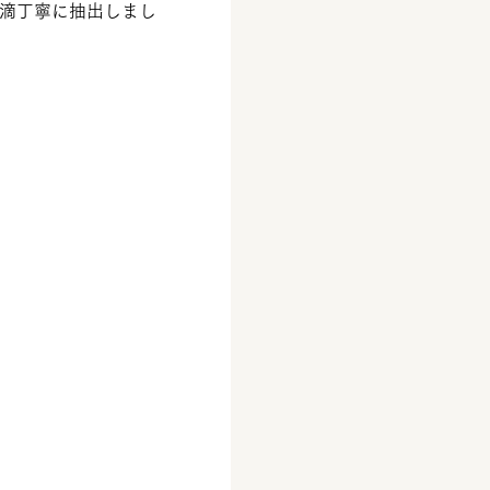
滴丁寧に抽出しまし