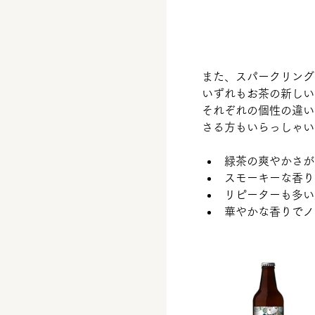
また、スパークリング
いずれもお茶の新しい
それぞれの個性の違い
さる方もいらっしゃい
緑茶の爽やかさが楽し
スモーキーな香りと
リピーターも多い
華やかな香りでノン