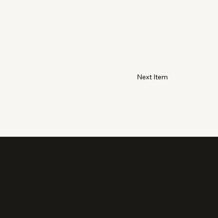
Next Item