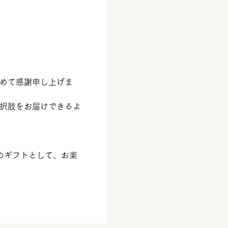
めて感謝申し上げま
択肢をお届けできるよ
へのギフトとして、お楽