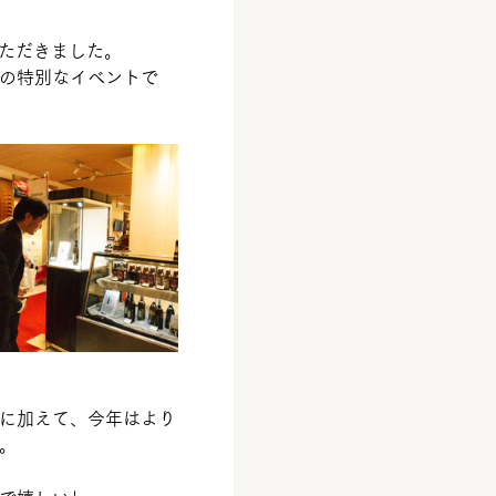
いただきました。
の特別なイベントで
に加えて、今年はより
。