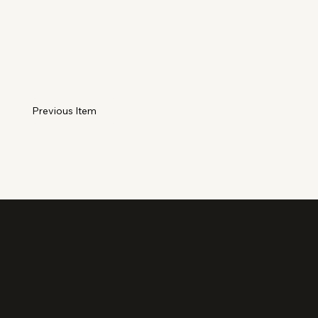
Previous Item