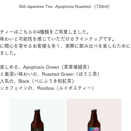
Still Japanese Tea -Apoptosis Roasted-（720ml）
ティーはこちらの4種類をご用意しました。
味わいと可能性を感じていただけるラインナップです。
に関心を寄せるお客様も多く、実際に飲み比べを楽しむために
ました。
める、Apoptosis Green（茶草場緑茶）
奥深い味わいの、Roasted Green（ほうじ茶）
人気の、Black（べにふうき和紅茶）
カフェインの、Rooibos（ルイボスティー）