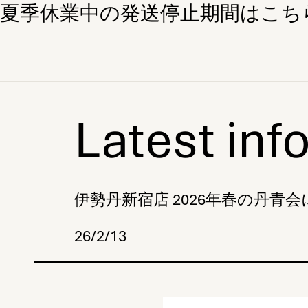
夏季休業中の発送停止期間はこちら
Latest inf
伊勢丹新宿店 2026年春の丹青
26/2/13