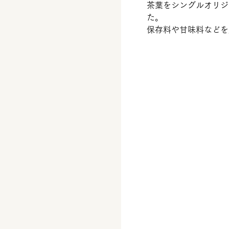
茶葉をシングルオリジ
た。
保存料や甘味料などを