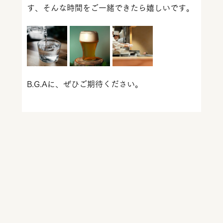
す、そんな時間をご一緒できたら嬉しいです。
B.G.Aに、ぜひご期待ください。