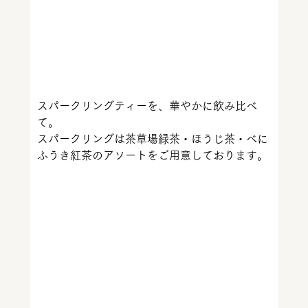
スパークリングティーを、華やかに飲み比べ
て。
スパークリングは茶草場緑茶・ほうじ茶・べに
ふうき紅茶のアソートをご用意しております。