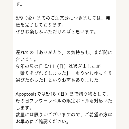
す。
5/9（金）までのご注文分につきましては、発
送を完了しております。
ぜひお楽しみいただければと思います。
遅れての「ありがとう」の気持ちも、まだ間に
合います。
今年の母の日 5/11（日）は過ぎましたが、
「贈りそびれてしまった」「もう少しゆっくり
選びたかった」というお声もありました。
Apoptosisでは
5/18（日）まで
贈り物として、
母の日フラワーラベルの限定ボトルも対応いた
します。
数量には限りがございますので、ご希望の方は
お早めにご確認ください。