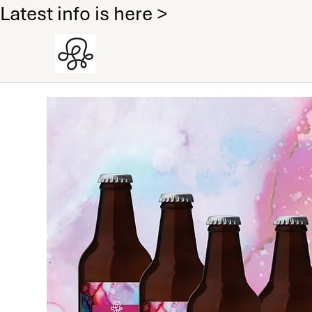
Latest info is here >