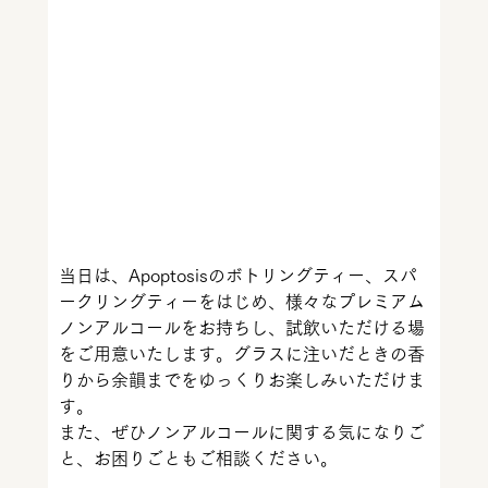
当日は、Apoptosisのボトリングティー、スパ
ークリングティーをはじめ、様々なプレミアム
ノンアルコールをお持ちし、試飲いただける場
をご用意いたします。グラスに注いだときの香
りから余韻までをゆっくりお楽しみいただけま
す。
また、ぜひノンアルコールに関する気になりご
と、お困りごともご相談ください。