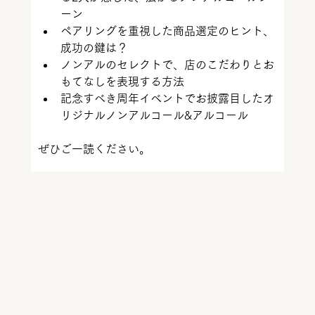
ーン
ペアリングを重視した商品選定のヒント、
成功の鍵は？
ノンアルのセレクトで、店のこだわりとお
もてなしを表現
する方法
記念すべき周年イベントでお披露目したオ
リジナルノンアルコール&アルコール
ぜひご一読ください。