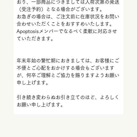
おり、一部商品につきましては入荷次第の発送
（受注予約）となる場合がございます。
お急ぎの場合は、ご注文前に在庫状況をお問い
合わせいただくことをおすすめいたします。
Apoptosisメンバーでなるべく柔軟に対応させ
ていただきます。
年末年始の繁忙期におきましては、お客様にご
不便とご心配をおかけする場合もございます
が、何卒ご理解とご協力を賜りますようお願い
申し上げます。
引き続き変わらぬお引き立てのほど、よろしく
お願い申し上げます。